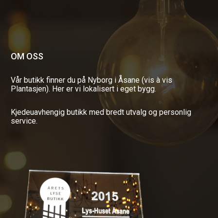
OM OSS
Vår butikk finner du på Nyborg i Åsane (vis à vis
Plantasjen). Her er vi lokalisert i eget bygg.
Kjedeuavhengig butikk med bredt utvalg og personlig
service.