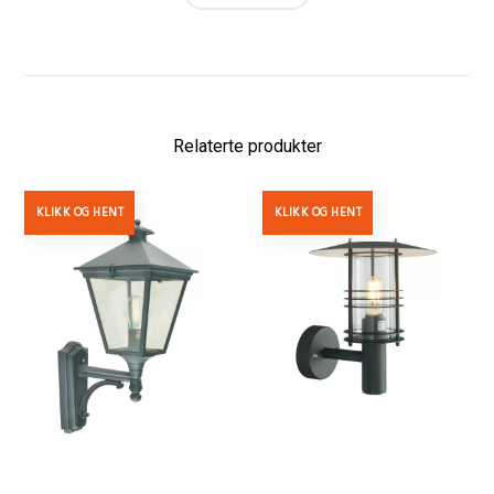
Relaterte produkter
KLIKK OG HENT
KLIKK OG HENT