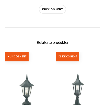
KLIKK OG HENT
Relaterte produkter
KLIKK OG HENT
KLIKK OG HENT