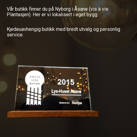
Vår butikk finner du på Nyborg i Åsane (vis à vis
Plantasjen). Her er vi lokalisert i eget bygg.
Kjedeuavhengig butikk med bredt utvalg og personlig
service.