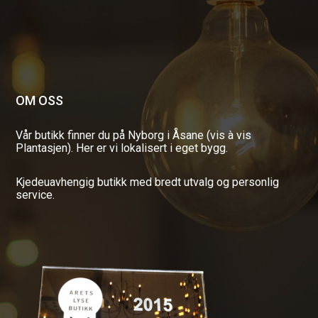
OM OSS
Vår butikk finner du på Nyborg i Åsane (vis à vis
Plantasjen). Her er vi lokalisert i eget bygg.
Kjedeuavhengig butikk med bredt utvalg og personlig
service.