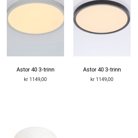
Astor 40 3-trinn
Astor 40 3-trinn
kr
1149,00
kr
1149,00