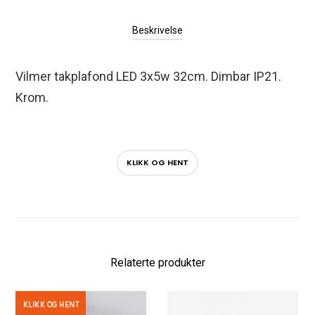
Beskrivelse
Vilmer takplafond LED 3x5w 32cm. Dimbar IP21.
Krom.
KLIKK OG HENT
Relaterte produkter
KLIKK OG HENT