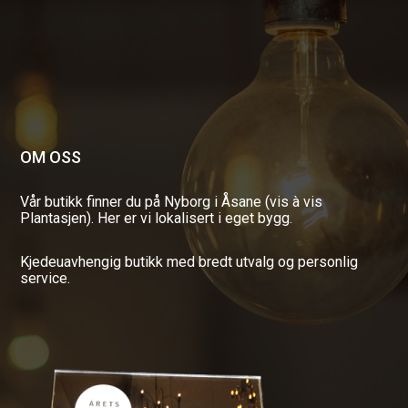
OM OSS
Vår butikk finner du på Nyborg i Åsane (vis à vis
Plantasjen). Her er vi lokalisert i eget bygg.
Kjedeuavhengig butikk med bredt utvalg og personlig
service.