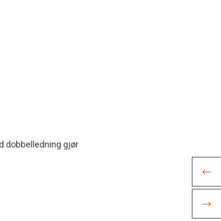
d dobbelledning gjør