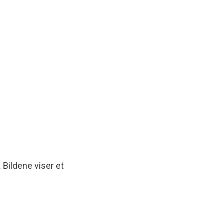
. Bildene viser et