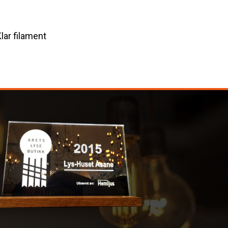
lar filament