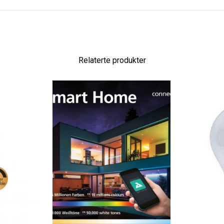
Relaterte produkter