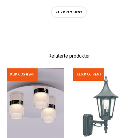
KLIKK OG HENT
Relaterte produkter
KLIKK OG HENT
KLIKK OG HENT