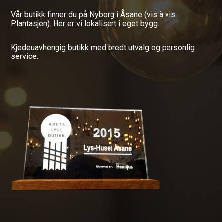
Vår butikk finner du på Nyborg i Åsane (vis à vis
Plantasjen). Her er vi lokalisert i eget bygg.
Kjedeuavhengig butikk med bredt utvalg og personlig
service.