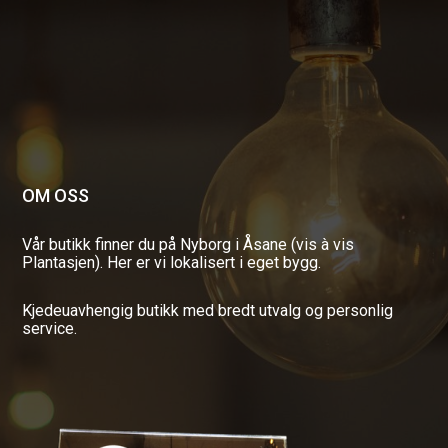
OM OSS
Vår butikk finner du på Nyborg i Åsane (vis à vis
Plantasjen). Her er vi lokalisert i eget bygg.
Kjedeuavhengig butikk med bredt utvalg og personlig
service.