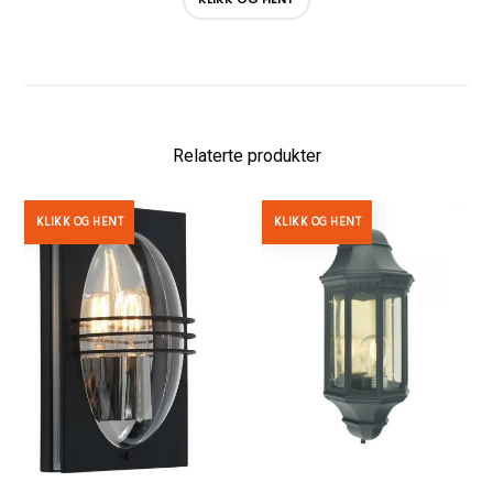
Relaterte produkter
KLIKK OG HENT
KLIKK OG HENT