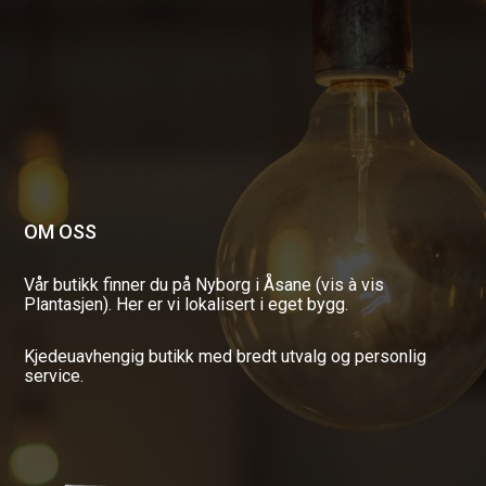
OM OSS
Vår butikk finner du på Nyborg i Åsane (vis à vis
Plantasjen). Her er vi lokalisert i eget bygg.
Kjedeuavhengig butikk med bredt utvalg og personlig
service.