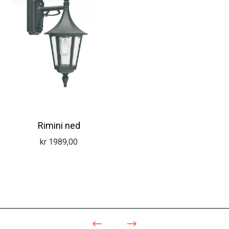
Rimini ned
kr
1989,00