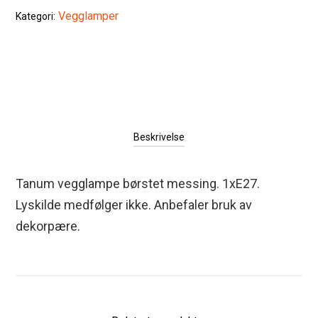
Vegglamper
Kategori:
Beskrivelse
Tanum vegglampe børstet messing. 1xE27.
Lyskilde medfølger ikke. Anbefaler bruk av
dekorpære.