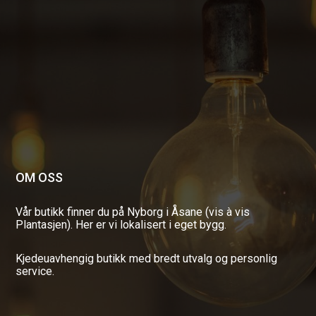
OM OSS
Vår butikk finner du på Nyborg i Åsane (vis à vis
Plantasjen). Her er vi lokalisert i eget bygg.
Kjedeuavhengig butikk med bredt utvalg og personlig
service.