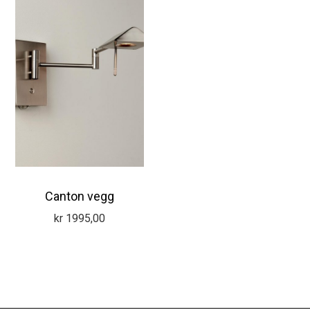
Canton vegg
kr
1995,00