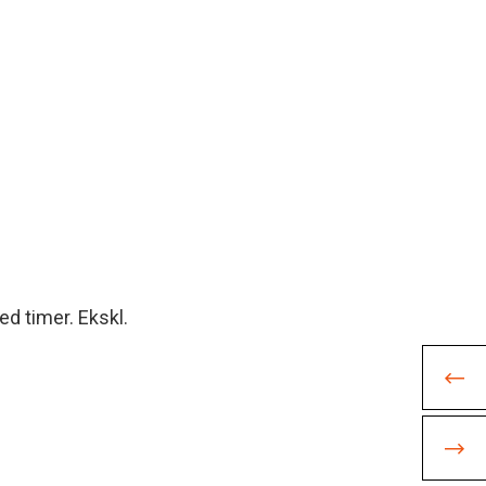
ed timer. Ekskl.