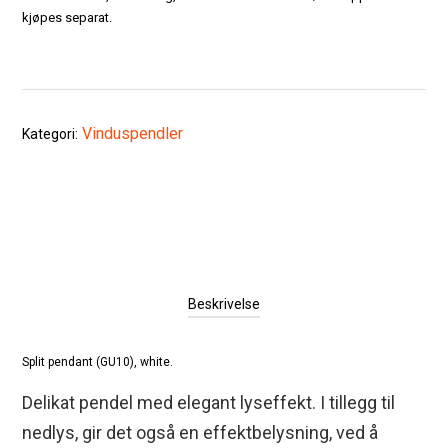
kjøpes separat.
Vinduspendler
Kategori:
Beskrivelse
Split pendant (GU10), white.
Delikat pendel med elegant lyseffekt. I tillegg til
nedlys, gir det også en effektbelysning, ved å