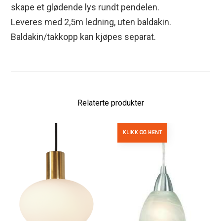
skape et glødende lys rundt pendelen.
Leveres med 2,5m ledning, uten baldakin.
Baldakin/takkopp kan kjøpes separat.
Relaterte produkter
KLIKK OG HENT