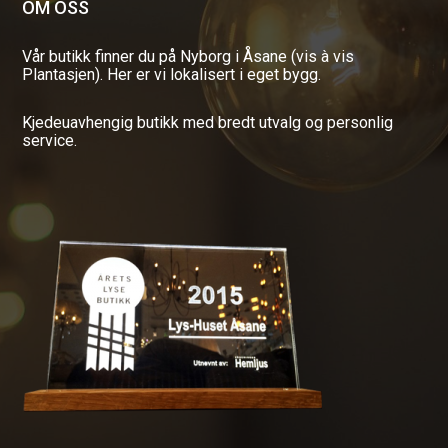
OM OSS
Vår butikk finner du på Nyborg i Åsane (vis à vis
Plantasjen). Her er vi lokalisert i eget bygg.
Kjedeuavhengig butikk med bredt utvalg og personlig
service.