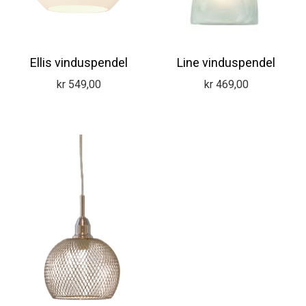
Ellis vinduspendel
Line vinduspendel
kr
549,00
kr
469,00