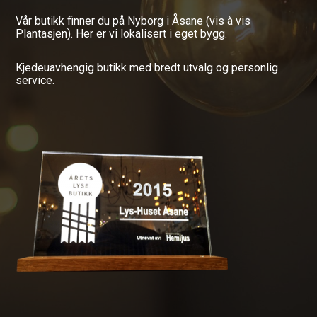
Vår butikk finner du på Nyborg i Åsane (vis à vis
Plantasjen). Her er vi lokalisert i eget bygg.
Kjedeuavhengig butikk med bredt utvalg og personlig
service.