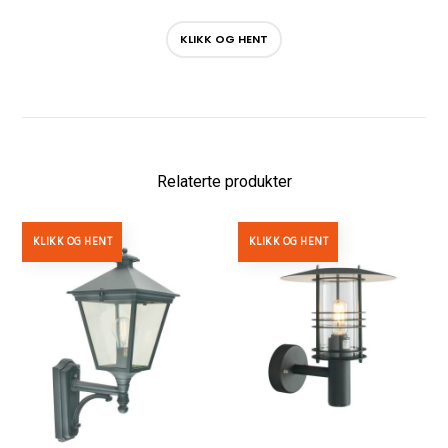
KLIKK OG HENT
Relaterte produkter
KLIKK OG HENT
KLIKK OG HENT