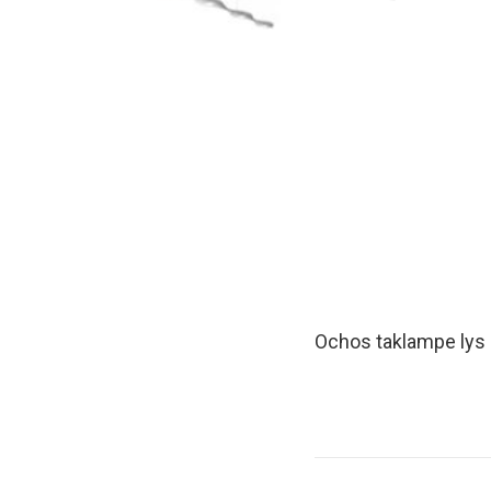
Ochos taklampe lys 