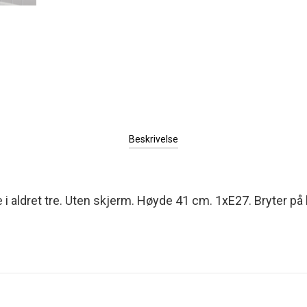
Beskrivelse
 aldret tre. Uten skjerm. Høyde 41 cm. 1xE27. Bryter på 