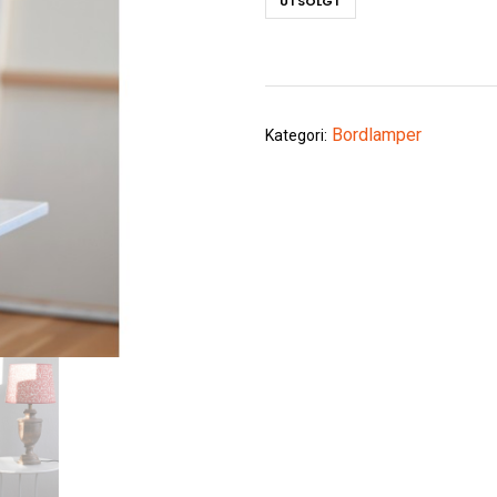
UTSOLGT
Bordlamper
Kategori: