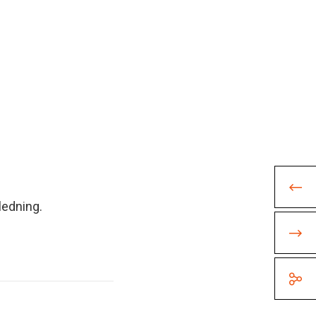
ledning.