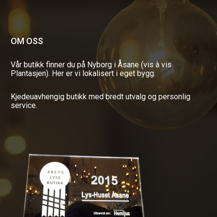
OM OSS
Vår butikk finner du på Nyborg i Åsane (vis à vis
Plantasjen). Her er vi lokalisert i eget bygg.
Kjedeuavhengig butikk med bredt utvalg og personlig
service.