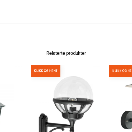
Relaterte produkter
KLIKK OG HENT
KLIKK OG H