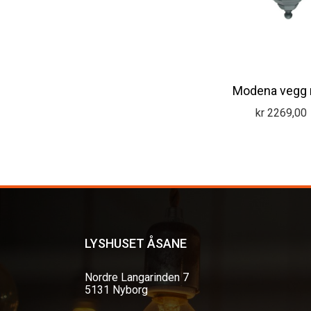
Modena vegg 
kr
2269,00
LYSHUSET ÅSANE
Nordre Langarinden 7
5131 Nyborg