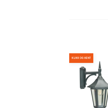
KLIKK OG HENT