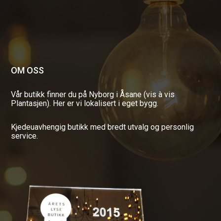
OM OSS
Vår butikk finner du på Nyborg i Åsane (vis à vis
Plantasjen). Her er vi lokalisert i eget bygg.
Kjedeuavhengig butikk med bredt utvalg og personlig
service.