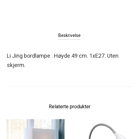
Beskrivelse
Li Jing bordlampe . Høyde 49 cm. 1xE27. Uten
skjerm.
Relaterte produkter