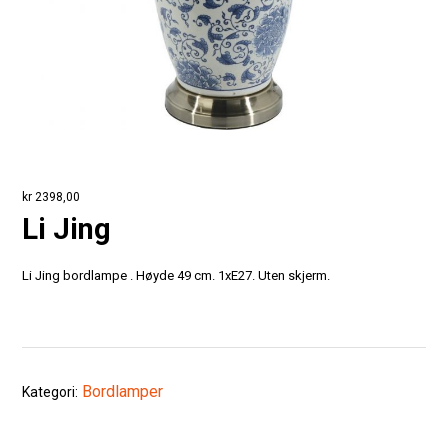
kr
2398,00
Li Jing
Li Jing bordlampe . Høyde 49 cm. 1xE27. Uten skjerm.
Bordlamper
Kategori: