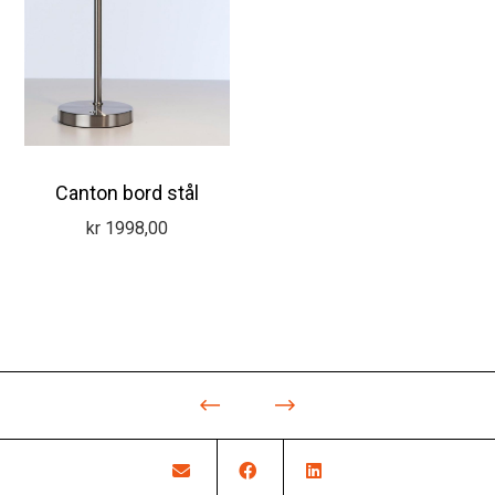
Canton bord stål
kr
1998,00