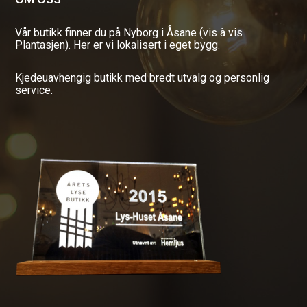
Vår butikk finner du på Nyborg i Åsane (vis à vis
Plantasjen). Her er vi lokalisert i eget bygg.
Kjedeuavhengig butikk med bredt utvalg og personlig
service.