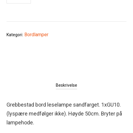
Bordlamper
Kategori:
Beskrivelse
Grebbestad bord leselampe sandfarget. 1xGU10.
(lyspære medfølger ikke). Høyde 50cm. Bryter på
lampehode.