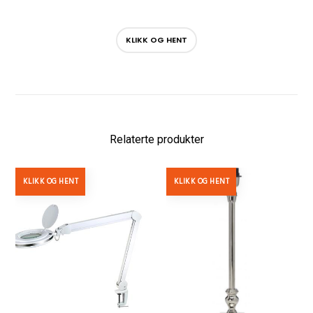
KLIKK OG HENT
Relaterte produkter
KLIKK OG HENT
KLIKK OG HENT