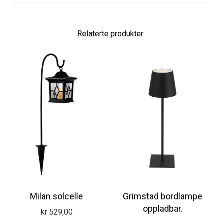
Relaterte produkter
Milan solcelle
Grimstad bordlampe
oppladbar.
kr
529,00