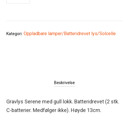
Oppladbare lamper/Batteridrevet lys/Solcelle
Kategori:
Beskrivelse
Gravlys Serene med gull lokk. Batteridrevet (2 stk.
C-batterier. Medfølger ikke). Høyde 13cm.