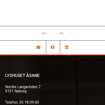
LYSHUSET ÅSANE
Nordre Langarinden 7
5131 Nyborg
Telefon: 55 18 09 00