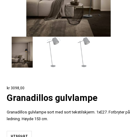
kr
3098,00
Granadillos gulvlampe
Granadillos gulvlampe sort med sort tekstilskjerm. 1xE27. Fotbryter på
ledning. Høyde 153 cm.
UTSOLGT