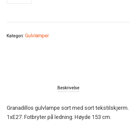
Gulvlamper
Kategori:
Beskrivelse
Granadillos gulvlampe sort med sort tekstilskjerm.
1xE27. Fotbryter på ledning. Høyde 153 cm.