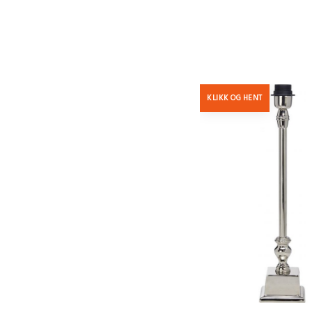
KLIKK OG HENT