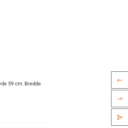
øyde 59 cm. Bredde