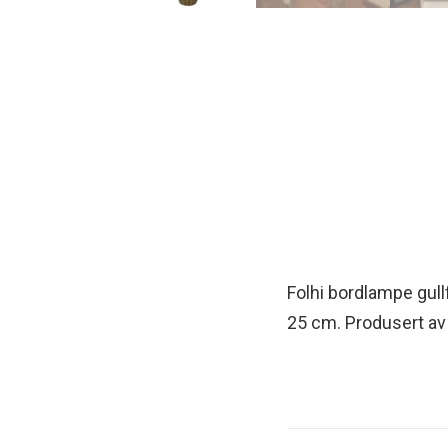
Folhi bordlampe gul
25 cm. Produsert av 