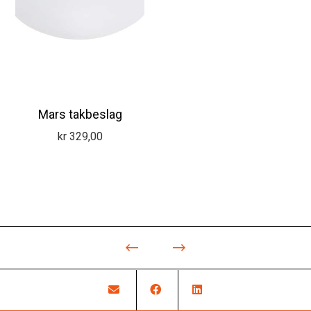
Mars takbeslag
kr
329,00