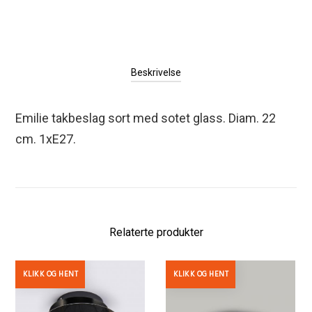
Beskrivelse
Emilie takbeslag sort med sotet
glass. Diam. 22
cm. 1xE27.
Relaterte produkter
KLIKK OG HENT
KLIKK OG HENT