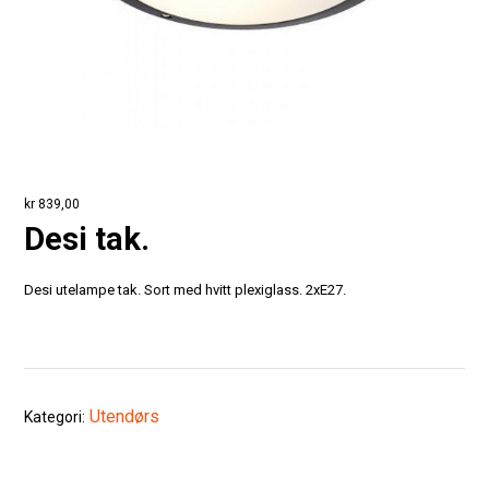
kr
839,00
Desi tak.
Desi utelampe tak. Sort med hvitt plexiglass. 2xE27.
Utendørs
Kategori: