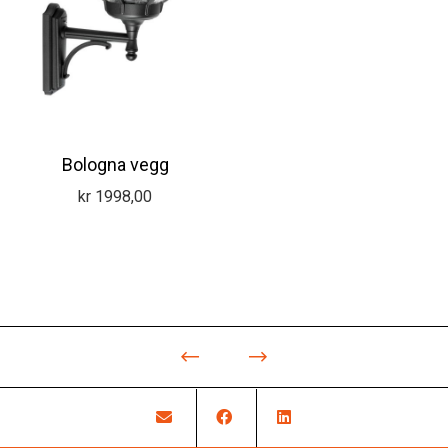
Bologna vegg
kr
1998,00