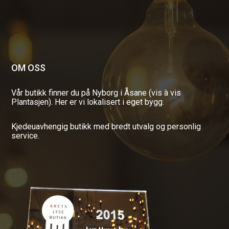
OM OSS
Vår butikk finner du på Nyborg i Åsane (vis à vis
Plantasjen). Her er vi lokalisert i eget bygg.
Kjedeuavhengig butikk med bredt utvalg og personlig
service.