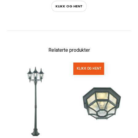
KLIKK OG HENT
Relaterte produkter
KLIKK OG HENT