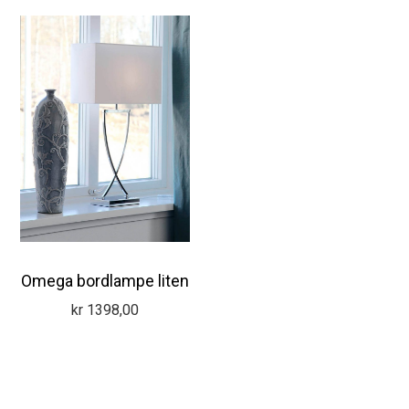
Omega bordlampe liten
kr
1398,00