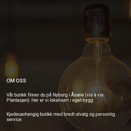
OM OSS
Vår butikk finner du på Nyborg i Åsane (vis à vis
Plantasjen). Her er vi lokalisert i eget bygg.
Kjedeuavhengig butikk med bredt utvalg og personlig
service.