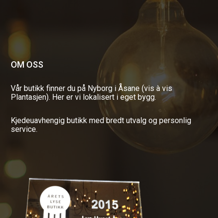
OM OSS
Vår butikk finner du på Nyborg i Åsane (vis à vis
Plantasjen). Her er vi lokalisert i eget bygg.
Kjedeuavhengig butikk med bredt utvalg og personlig
service.