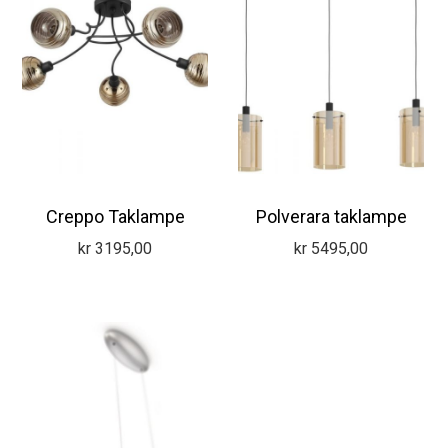
Creppo Taklampe
Polverara taklampe
kr
3195,00
kr
5495,00