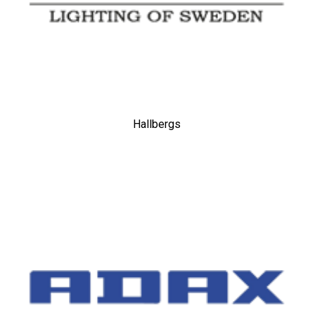
Hallbergs