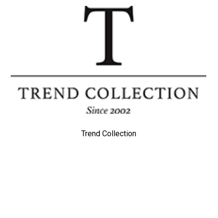
Trend Collection