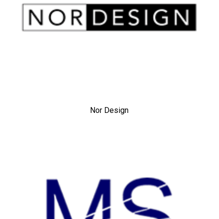
Nor Design