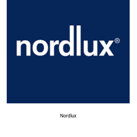
Nordlux