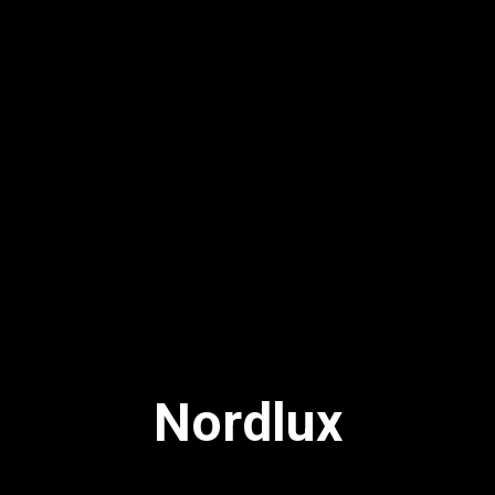
Nordlux