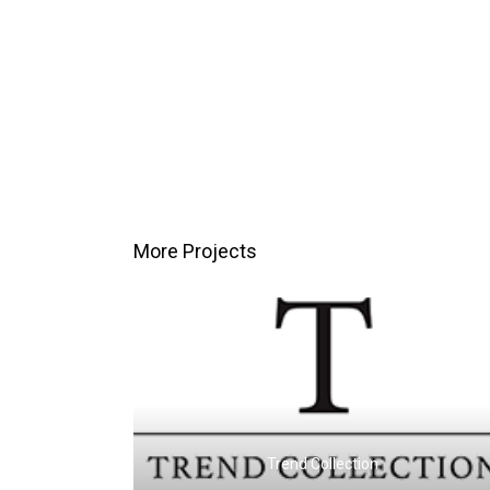
More Projects
Trend Collection